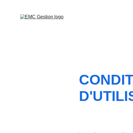
CONDIT
D'UTIL