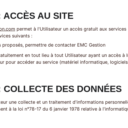
: ACCÈS AU SITE 
ion.com
 permet à l'Utilisateur un accès gratuit aux services 
vices suivants : 
es proposés, permettre de contacter EMC Gestion 
atuitement en tout lieu à tout Utilisateur ayant un accès à In
eur pour accéder au service (matériel informatique, logiciels
 : COLLECTE DES DONNÉES
sateur une collecte et un traitement d'informations personnel
nt à la loi n°78-17 du 6 janvier 1978 relative à l'informatiqu