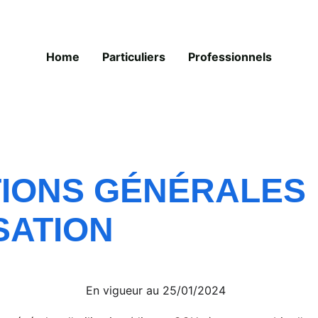
Home
Particuliers
Professionnels
IONS GÉNÉRALES 
ISATION
En vigueur au 25/01/2024 